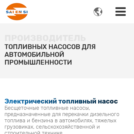

ПРОИЗВОДИТЕЛЬ
ТОПЛИВНЫХ НАСОСОВ ДЛЯ
АВТОМОБИЛЬНОЙ
ПРОМЫШЛЕННОСТИ
Электрический топливный насос
Бесщеточные топливные насосы,
предназначенные для перекачки дизельного
топлива и бензина в автомобилях, тяжелых
грузовиках, сельскохозяйственной и
строительной технике