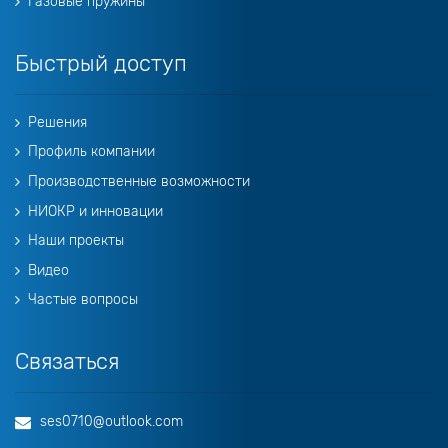
Газовые пружины
Быстрый доступ
Решения
Профиль компании
Производственные возможности
НИОКР и инновации
Наши проекты
Видео
Частые вопросы
Связаться
ses0710@outlook.com