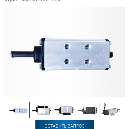
ОСТАВИТЬ ЗАПРОС