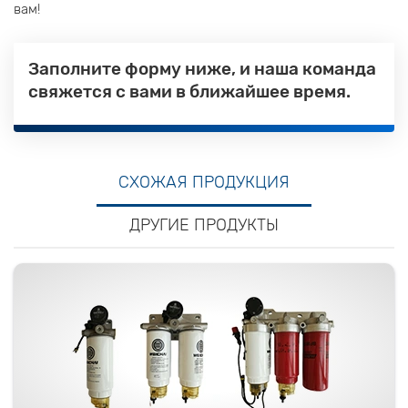
вам!
Заполните форму ниже, и наша команда
свяжется с вами в ближайшее время.
СХОЖАЯ ПРОДУКЦИЯ
ДРУГИЕ ПРОДУКТЫ