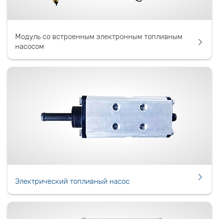
Модуль со встроенным электронным топливным
насосом
Электрический топливный насос