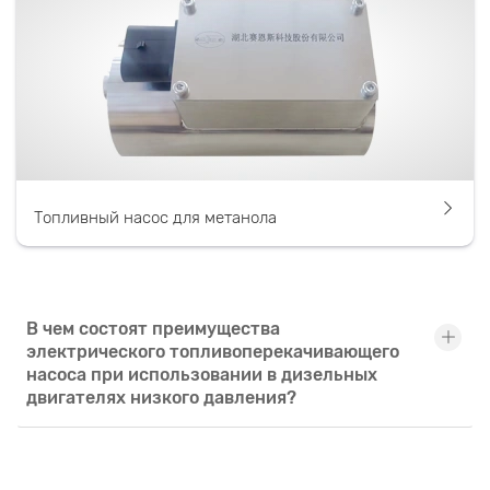
Топливный насос для метанола
В чем состоят преимущества
электрического топливоперекачивающего
насоса при использовании в дизельных
двигателях низкого давления?