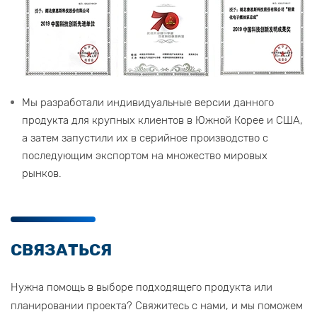
Мы разработали индивидуальные версии данного
продукта для крупных клиентов в Южной Корее и США,
а затем запустили их в серийное производство с
последующим экспортом на множество мировых
рынков.
СВЯЗАТЬСЯ
Нужна помощь в выборе подходящего продукта или
планировании проекта? Свяжитесь с нами, и мы поможем