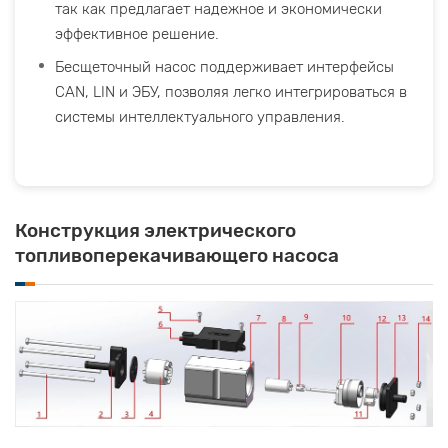
так как предлагает надежное и экономически
эффективное решение.
Бесщеточный насос поддерживает интерфейсы
CAN, LIN и ЭБУ, позволяя легко интегрироваться в
системы интеллектуального управления.
Конструкция электрического
топливоперекачивающего насоса