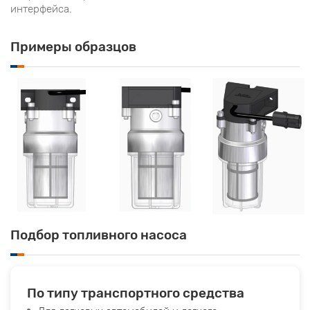
интерфейса.
Примеры образцов
Подбор топливного насоса
По типу транспортного средства