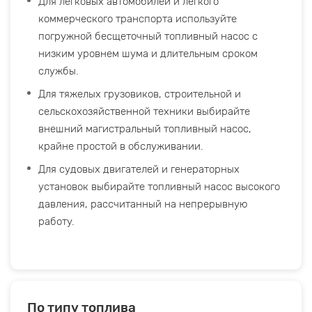
Для легковых автомобилей и легкого
коммерческого транспорта используйте
погружной бесщеточный топливный насос с
низким уровнем шума и длительным сроком
службы.
Для тяжелых грузовиков, строительной и
сельскохозяйственной техники выбирайте
внешний магистральный топливный насос,
крайне простой в обслуживании.
Для судовых двигателей и генераторных
установок выбирайте топливный насос высокого
давления, рассчитанный на непрерывную
работу.
По типу топлива