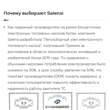
Почему выбирают Saiensi
Как надежный производитель на рынке бесщеточных
электронных топливных насосов Китая, компания
Saiensi разработала "Легкосборный узел электронного
топливного насоса", получивший Премию за
достижения в области технологических инноваций и
изобретений Китая 2019 года. По сравнению с
обычными насосами потребление электроэнергии было
снижено на 30%, а срок службы увеличен на 50%, что
помогает производителям (OEM) снизить издержки, а
конечным пользователям повысить эффективность и
надежность работы двигателя ТС.