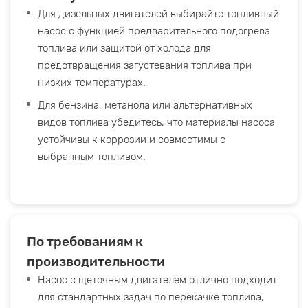
Для дизельных двигателей выбирайте топливный
насос с функцией предварительного подогрева
топлива или защитой от холода для
предотвращения загустевания топлива при
низких температурах.
Для бензина, метанола или альтернативных
видов топлива убедитесь, что материалы насоса
устойчивы к коррозии и совместимы с
выбранным топливом.
По требованиям к
производительности
Насос с щеточным двигателем отлично подходит
для стандартных задач по перекачке топлива,