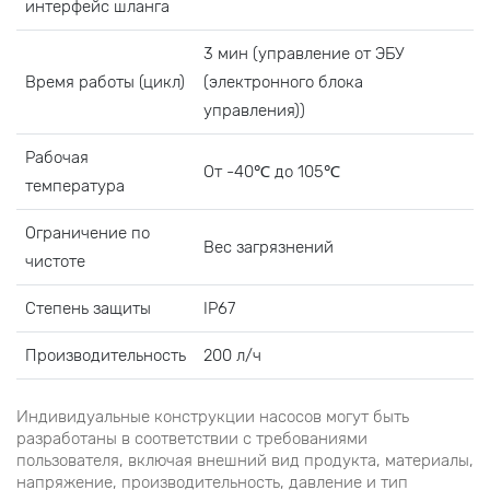
интерфейс шланга
3 мин (управление от ЭБУ
Время работы (цикл)
(электронного блока
управления))
Рабочая
От -40℃ до 105℃
температура
Ограничение по
Вес загрязнений
чистоте
Степень защиты
IP67
Производительность
200 л/ч
Индивидуальные конструкции насосов могут быть
разработаны в соответствии с требованиями
пользователя, включая внешний вид продукта, материалы,
напряжение, производительность, давление и тип