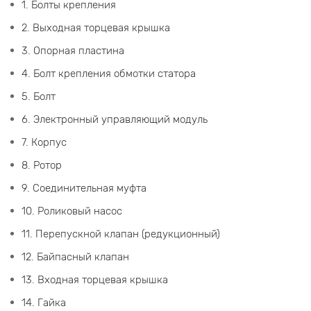
1. Болты крепления
2. Выходная торцевая крышка
3. Опорная пластина
4. Болт крепления обмотки статора
5. Болт
6. Электронный управляющий модуль
7. Корпус
8. Ротор
9. Соединительная муфта
10. Роликовый насос
11. Перепускной клапан (редукционный)
12. Байпасный клапан
13. Входная торцевая крышка
14. Гайка