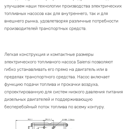
улучшаем наши технологии производства электрических
топливных насосов как для внутреннего, так и для
внешнего рынка, удовлетворяя различные потребности
производителей транспортных средств.
Легкая конструкция и компактные размеры
электрического топливного насоса Saiensi позволяют
гибко устанавливать его прямо на двигатель или в
пределах транспортного средства. Насос включает
функцию подачи топлива и прокачки воздуха,
спроектированную для систем низкого давления питания
дизельных двигателей и поддерживающую
бесперебойный поток топлива по всему контуру.