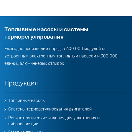
Топливные насосы и системы
терморегулирования
Ежегодно производим порядка 600 000 модулей со
встроенным электронным топливным насосом и 300 000
единиц алюминиевых отливок
Продукция
Топливные насосы
Системы терморегулирования двигателей
Резинотехнические изделия для уплотнения и
виброизоляции